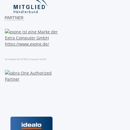
PARTNER
Eine Marke der EXTRA Computer GmbH