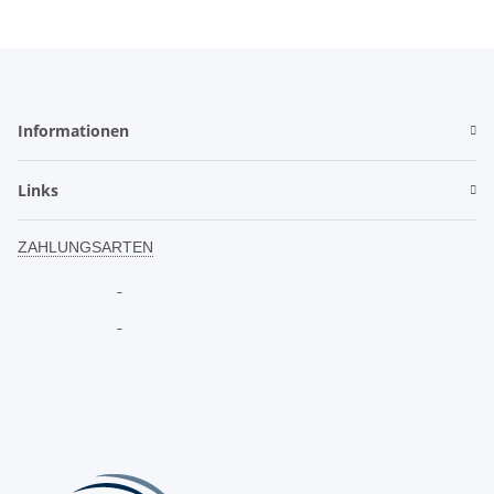
Informationen
Links
ZAHLUNGSARTEN