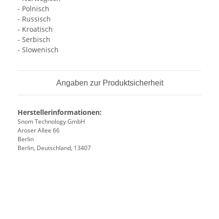
- Polnisch
- Russisch
- Kroatisch
- Serbisch
- Slowenisch
Angaben zur Produktsicherheit
Herstellerinformationen:
Snom Technology GmbH
Aroser Allee 66
Berlin
Berlin, Deutschland, 13407