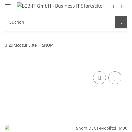
Zurück zur Liste
SNOM