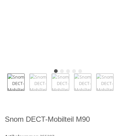
Snom DECT-Mobilteil M90