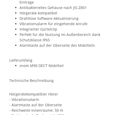
Einträge
Antibakterielles Gehäuse nach JIS-Z801
Hörgeräte-kompatibel
Drahtlose Software-Aktualisierung
Vibrationsalarm für eingehende Anrufe
Integrierter Gürtelclip
Perfekt für die Nutzung im Außenbereich dank
Schutzklasse IP65
Alarmtaste auf der Oberseite des Mobilteils
Lieferumfang
snom M90 DECT Mobilteil
Technische Beschreibung
Hörgerätekompatibler Hörer
- Vibrationsalarm
- Alarmtaste auf der Oberseite
- Reichweite Innenräume: 50 m