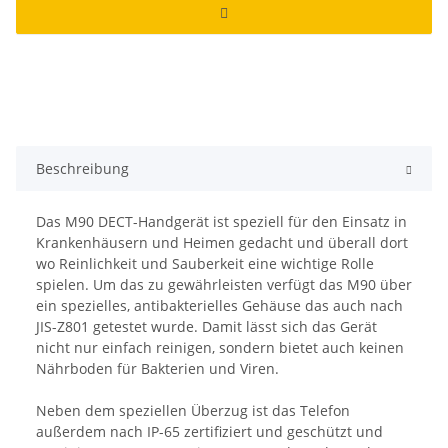
Beschreibung
Das M90 DECT-Handgerät ist speziell für den Einsatz in
Krankenhäusern und Heimen gedacht und überall dort
wo Reinlichkeit und Sauberkeit eine wichtige Rolle
spielen. Um das zu gewährleisten verfügt das M90 über
ein spezielles, antibakterielles Gehäuse das auch nach
JIS-Z801 getestet wurde. Damit lässt sich das Gerät
nicht nur einfach reinigen, sondern bietet auch keinen
Nährboden für Bakterien und Viren.
Neben dem speziellen Überzug ist das Telefon
außerdem nach IP-65 zertifiziert und geschützt und