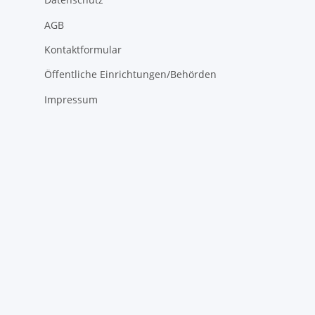
AGB
Kontaktformular
Öffentliche Einrichtungen/Behörden
Impressum