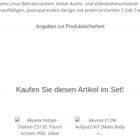
em Linux-Betriebssystem, bietet Audio- und Videokommunikation m
nauffälligen, platzsparenden Design mit einem brillanten 7-Zoll-T
Angaben zur Produktsicherheit
Kaufen Sie diesen Artikel im Set!