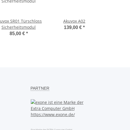
uvox SR01 Türschloss
Akuvox A02
Sicherheitsmodul
139,00 €
*
85,00 €
*
PARTNER
Eine Marke der EXTRA Computer GmbH