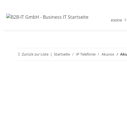
exone
Zurück zur Liste
Startseite
IP Telefonie
Akuvox
Aku